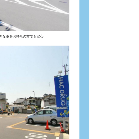
きな車をお持ちの方でも安心