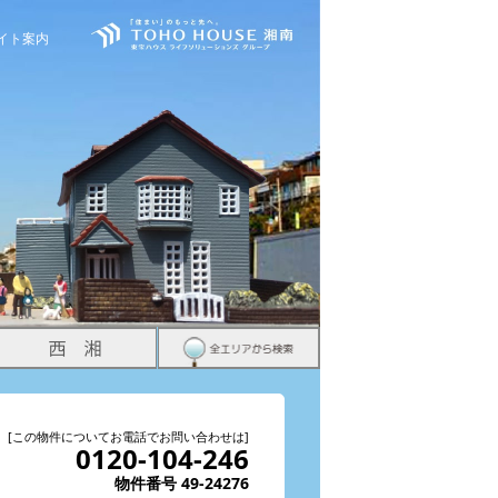
イト案内
[この物件についてお電話でお問い合わせは]
0120-104-246
物件番号 49-24276