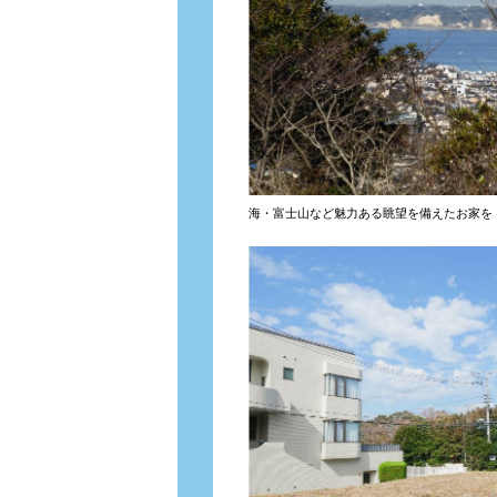
海・富士山など魅力ある眺望を備えたお家を