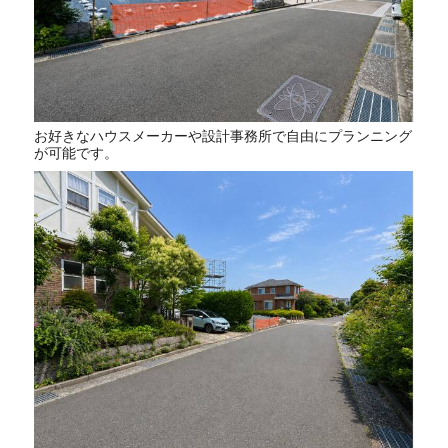
お好きなハウスメーカーや設計事務所で自由にプランニング
が可能です。