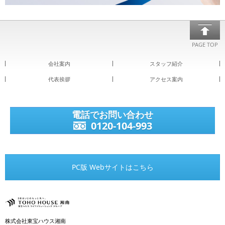
PAGE TOP
会社案内
スタッフ紹介
代表挨拶
アクセス案内
電話でお問い合わせ
0120-104-993
PC版 Webサイトはこちら
株式会社東宝ハウス湘南