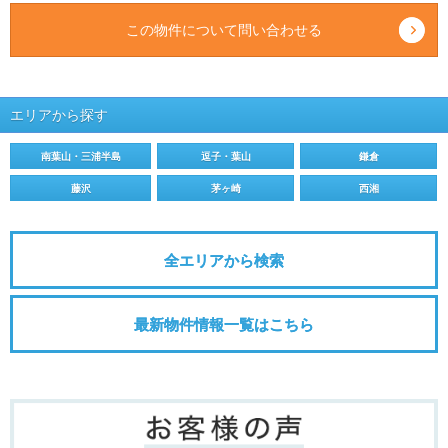
この物件について問い合わせる
エリアから探す
南葉山・三浦半島
逗子・葉山
鎌倉
藤沢
茅ヶ崎
西湘
全エリアから検索
最新物件情報一覧はこちら