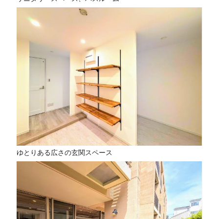
ゆとりある広さの玄関スペース