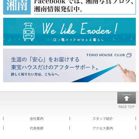
PAGE TOP
会社案内
スタッフ紹介
代表挨拶
アクセス案内