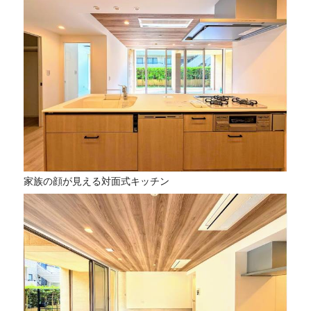
家族の顔が見える対面式キッチン