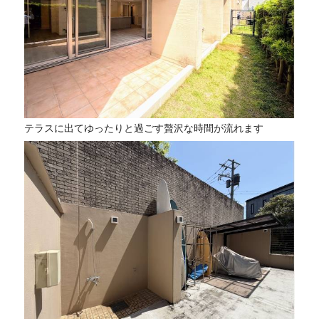
テラスに出てゆったりと過ごす贅沢な時間が流れます