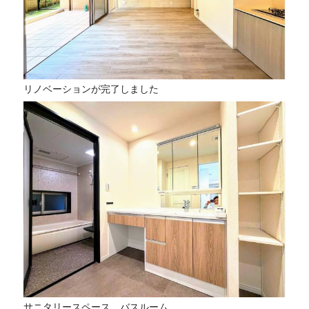
リノベーションが完了しました
サニタリースペース、バスルーム