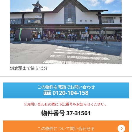
鎌倉駅まで徒歩15分
この物件を電話でお問い合わせ
0120-104-158
※お問い合わせの際に下記番号をお知らせください。
物件番号 37-31561
この物件について問い合わせる