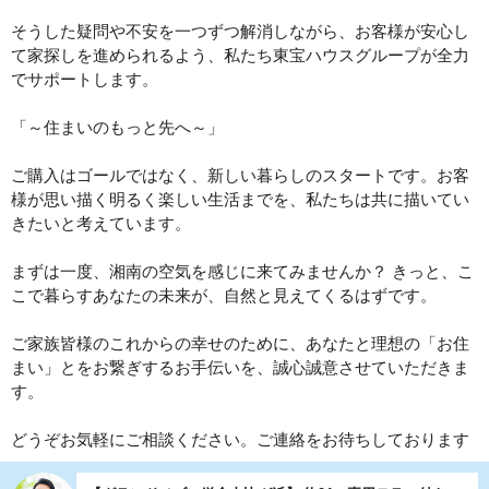
そうした疑問や不安を一つずつ解消しながら、お客様が安心し
て家探しを進められるよう、私たち東宝ハウスグループが全力
でサポートします。
「～住まいのもっと先へ～」
ご購入はゴールではなく、新しい暮らしのスタートです。お客
様が思い描く明るく楽しい生活までを、私たちは共に描いてい
きたいと考えています。
まずは一度、湘南の空気を感じに来てみませんか？ きっと、こ
こで暮らすあなたの未来が、自然と見えてくるはずです。
ご家族皆様のこれからの幸せのために、あなたと理想の「お住
まい」とをお繋ぎするお手伝いを、誠心誠意させていただきま
す。
どうぞお気軽にご相談ください。ご連絡をお待ちしております