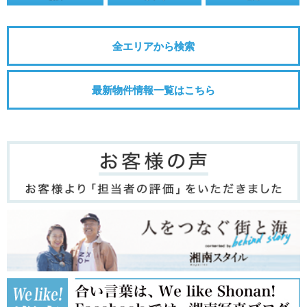
全エリアから検索
最新物件情報一覧はこちら