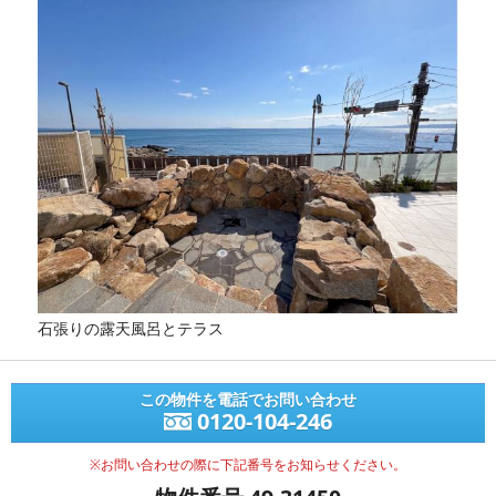
石張りの露天風呂とテラス
この物件を電話でお問い合わせ
0120-104-246
※お問い合わせの際に下記番号をお知らせください。