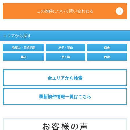
この物件について問い合わせる
エリアから探す
南葉山・三浦半島
逗子・葉山
鎌倉
藤沢
茅ヶ崎
西湘
全エリアから検索
最新物件情報一覧はこちら