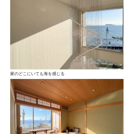
家のどこにいても海を感じる