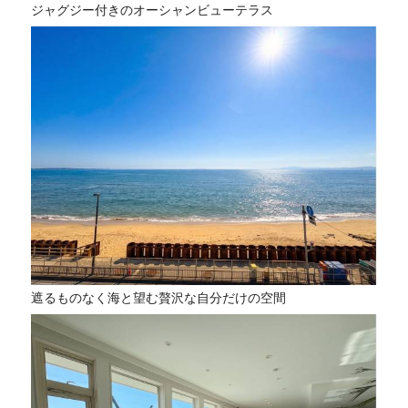
ジャグジー付きのオーシャンビューテラス
遮るものなく海と望む贅沢な自分だけの空間