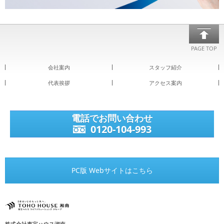
PAGE TOP
会社案内
スタッフ紹介
代表挨拶
アクセス案内
電話でお問い合わせ
0120-104-993
PC版 Webサイトはこちら
株式会社東宝ハウス湘南