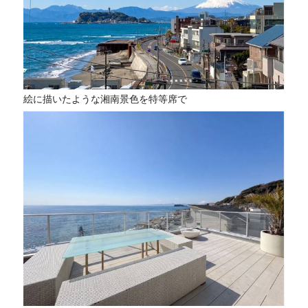
絵に描いたような湘南景色を特等席で