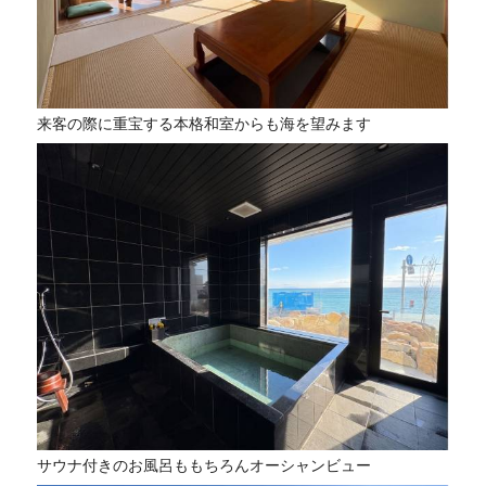
来客の際に重宝する本格和室からも海を望みます
サウナ付きのお風呂ももちろんオーシャンビュー