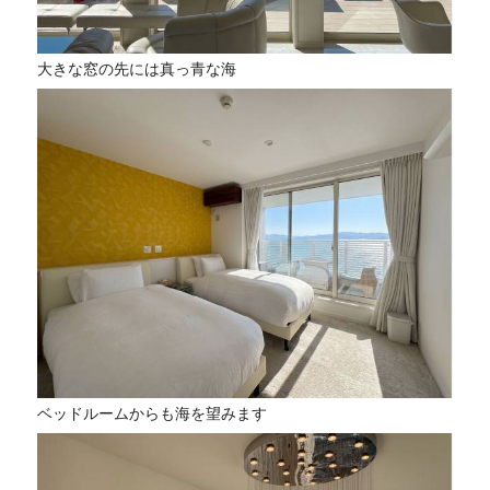
大きな窓の先には真っ青な海
ベッドルームからも海を望みます