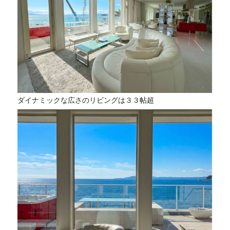
ダイナミックな広さのリビングは３３帖超