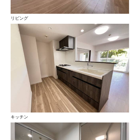
リビング
キッチン