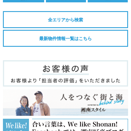
全エリアから検索
最新物件情報一覧はこちら