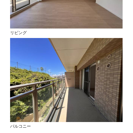
リビング
バルコニー