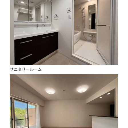
サニタリールーム