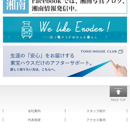
PAGE TOP
会社案内
スタッフ紹介
代表挨拶
アクセス案内