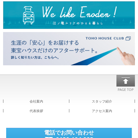
PAGE TOP
会社案内
スタッフ紹介
代表挨拶
アクセス案内
電話でお問い合わせ