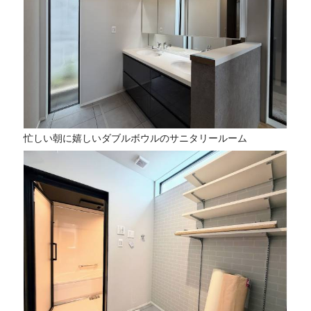
忙しい朝に嬉しいダブルボウルのサニタリールーム