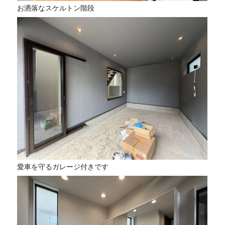
お洒落なスケルトン階段
愛車を守るガレージ付きです