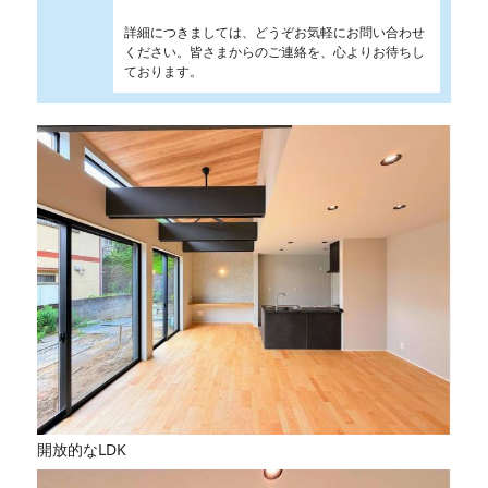
詳細につきましては、どうぞお気軽にお問い合わせ
ください。皆さまからのご連絡を、心よりお待ちし
ております。
開放的なLDK