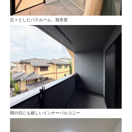
広々としたバスルーム、脱衣室
雨の日にも嬉しいインナーバルコニー