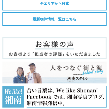
全エリアから検索
最新物件情報一覧はこちら