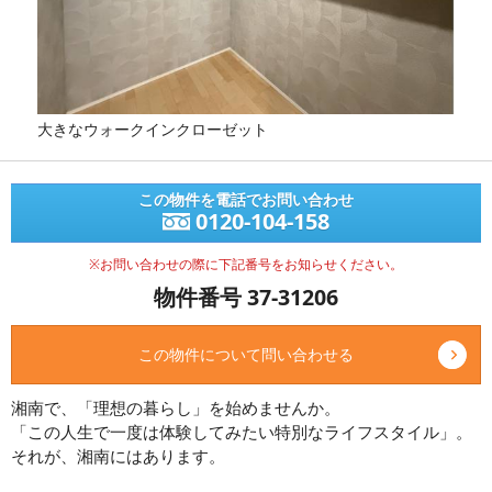
大きなウォークインクローゼット
この物件を電話でお問い合わせ
0120-104-158
※お問い合わせの際に下記番号をお知らせください。
物件番号 37-31206
この物件について問い合わせる
湘南で、「理想の暮らし」を始めませんか。
「この人生で一度は体験してみたい特別なライフスタイル」。
それが、湘南にはあります。