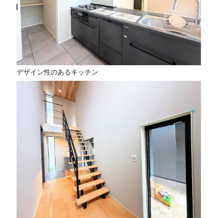
デザイン性のあるキッチン