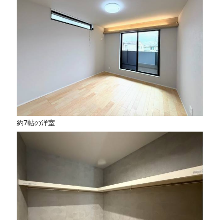
約7帖の洋室