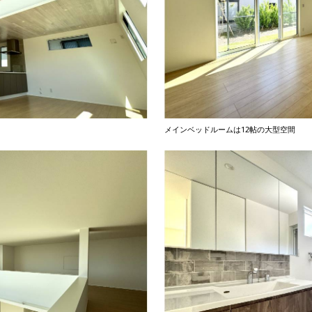
メインベッドルームは12帖の大型空間