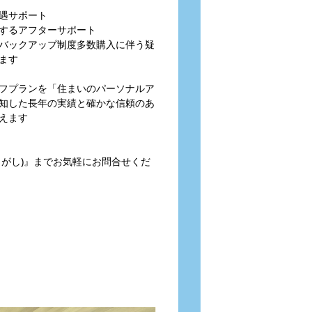
遇サポート
するアフターサポート
バックアップ制度多数購入に伴う疑
ます
フプランを「住まいのパーソナルア
知した長年の実績と確かな信頼のあ
えます
とがし)』までお気軽にお問合せくだ