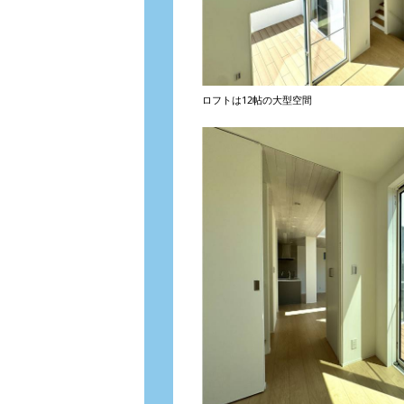
ロフトは12帖の大型空間