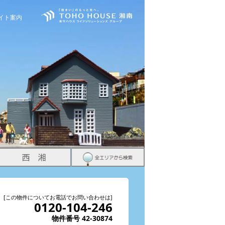
イト案内
[この物件についてお電話でお問い合わせは]
0120-104-246
物件番号 42-30874