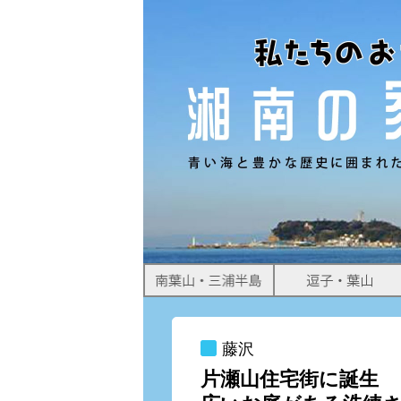
すめ物件情報をお届けします。
藤沢
片瀬山住宅街に誕生