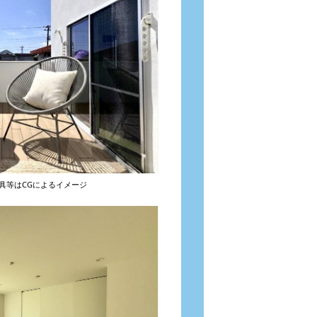
具等はCGによるイメージ