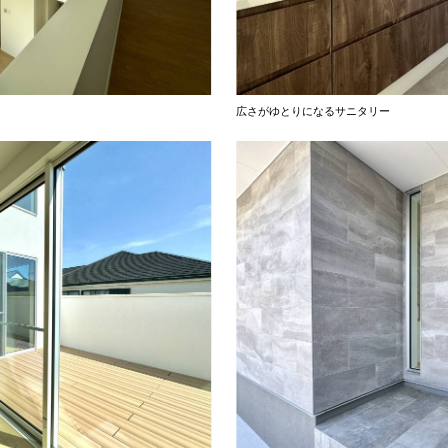
広さがゆとりになるサニタリー