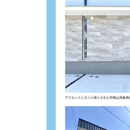
アクセントにタイル張りされた外観は高級感