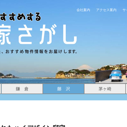
会社案内
アクセス案内
サ