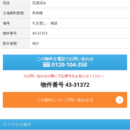
現況
完成済み
土地権利形態
所有権
備考
引き渡し： 相談
物件番号
43-31372
取引形態
仲介
この物件を電話でお問い合わせ
0120-104-358
※お問い合わせの際に下記番号をお知らせください。
物件番号 43-31372
この物件について問い合わせる
エリアから探す