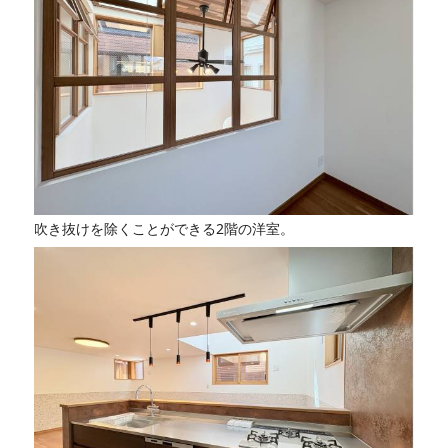
吹き抜けを除くことができる2階の洋室。