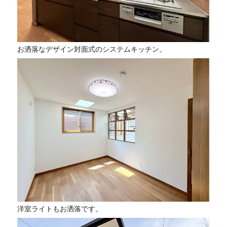
お洒落なデザイン対面式のシステムキッチン。
洋室ライトもお洒落です。