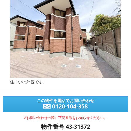
住まいの外観です。
この物件を電話でお問い合わせ
0120-104-358
※お問い合わせの際に下記番号をお知らせください。
物件番号 43-31372