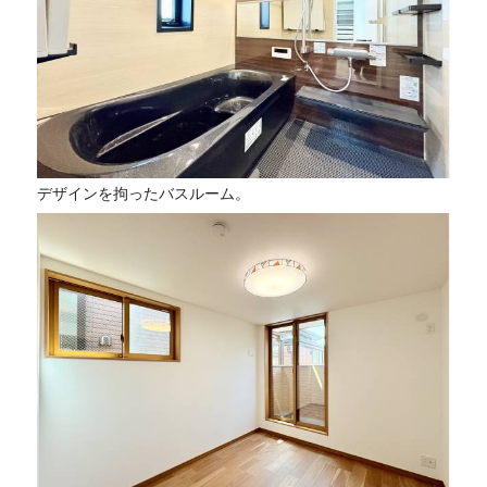
デザインを拘ったバスルーム。