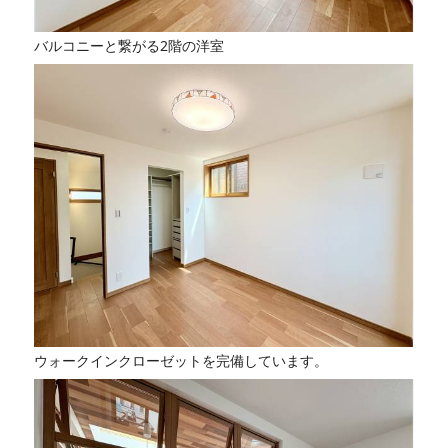
バルコニーと繋がる2階の洋室
ウォークインクローゼットを完備しています。