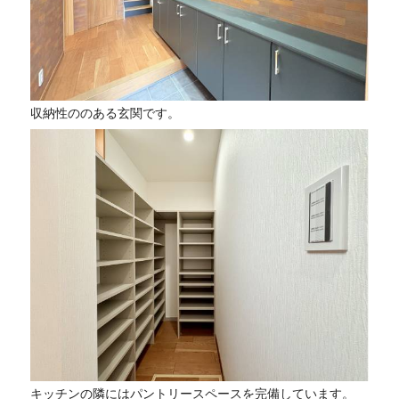
収納性ののある玄関です。
キッチンの隣にはパントリースペースを完備しています。