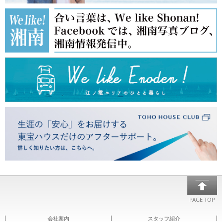
PAGE TOP
会社案内
スタッフ紹介