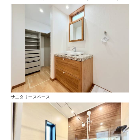
サニタリースペース