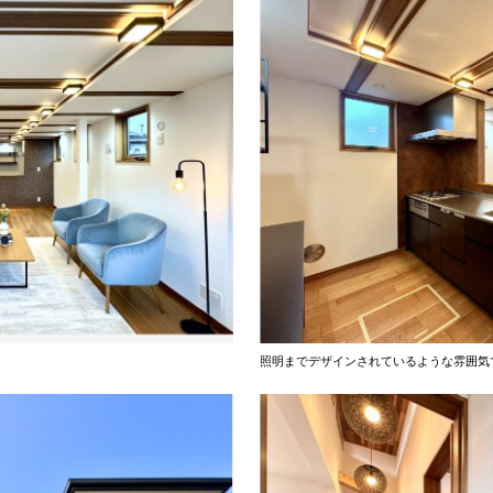
照明までデザインされているような雰囲気