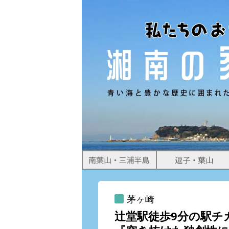
すめ物件情報をお届けします。
茅ヶ崎
辻堂駅徒歩9分の駅チ