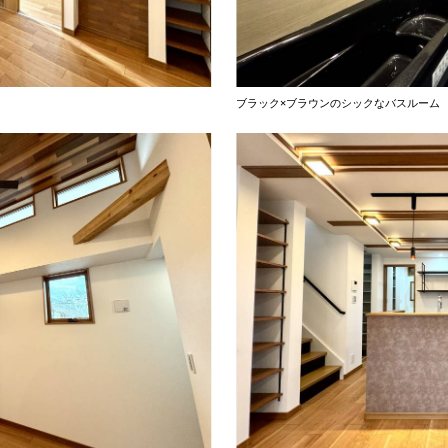
ブラック×ブラウンのシックなバスルーム