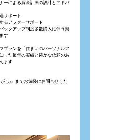
ナーによる資金計画の設計とアドバ
遇サポート
するアフターサポート
バックアップ制度多数購入に伴う疑
ます
フプランを「住まいのパーソナルア
知した長年の実績と確かな信頼のあ
えます
とがし)』までお気軽にお問合せくだ