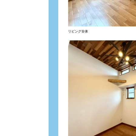
リビング全体