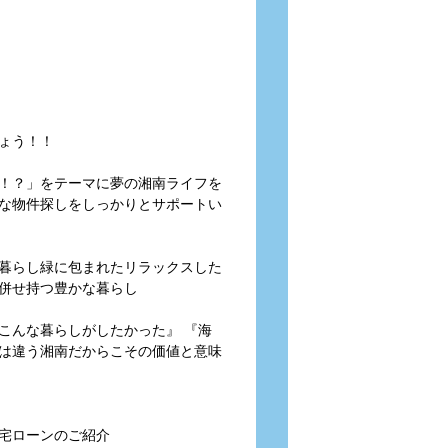
ょう！！
！？」をテーマに夢の湘南ライフを
な物件探しをしっかりとサポートい
暮らし緑に包まれたリラックスした
併せ持つ豊かな暮らし
こんな暮らしがしたかった』 『海
は違う湘南だからこその価値と意味
宅ローンのご紹介