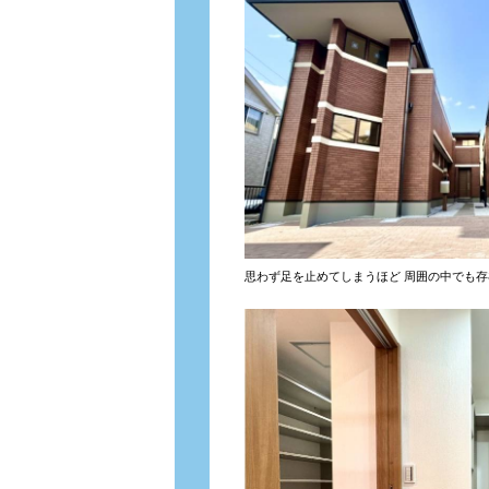
思わず足を止めてしまうほど 周囲の中でも