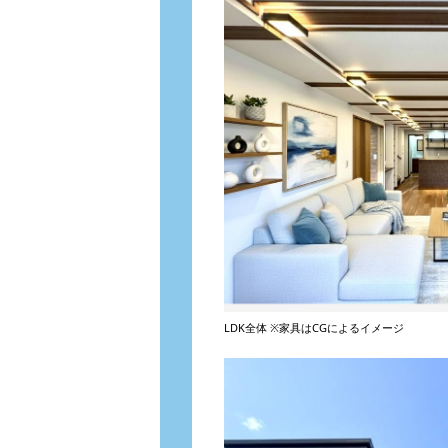
LDK全体 ※家具はCGによるイメージ