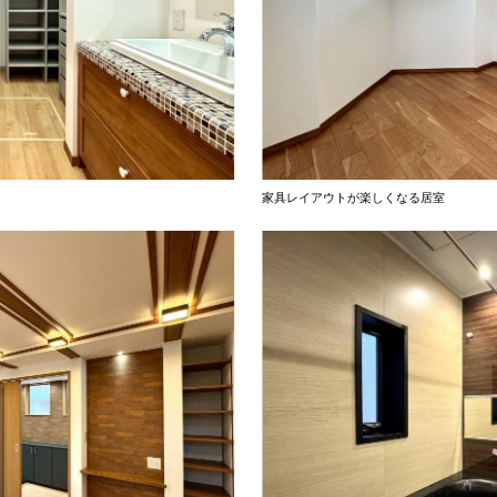
家具レイアウトが楽しくなる居室