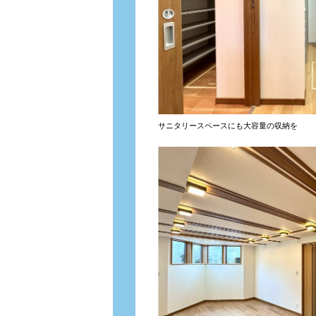
サニタリースペースにも大容量の収納を