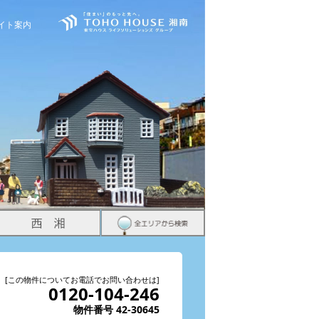
イト案内
[この物件についてお電話でお問い合わせは]
0120-104-246
物件番号 42-30645