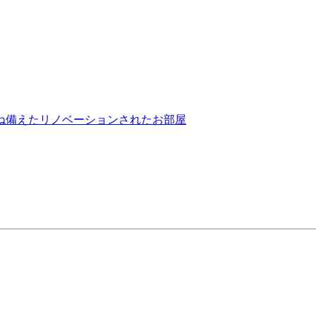
ね備えたリノベーションされたお部屋