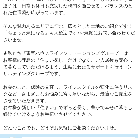
逗子は、日常も休日も充実した時間を過ごせる、バランスのと
れた住環境が広がっています。
そんな魅力あるエリアに佇む、広々とした土地のご紹介です！
『ちょっと気になる』も大歓迎です♪お気軽にお問い合わせくだ
さいませ。
★私たち『東宝ハウスライフソリューションズグループ』は、
お客様の理想の「住まい探し」だけでなく、ご入居後も安心し
て暮らしていただけるよう、生涯にわたるサポートを行うコン
サルティンググループです。
お金のこと、保険の見直し、ライフスタイルの変化に伴うリス
クなど、さまざまなお悩みに寄り添いながら、最適なご提案を
させていただきます。
お客様が新しい「住まい」でずっと長く、豊かで幸せに暮らし
続けていけるようお手伝いさせてください。
どんなことでも、どうぞお気軽にご相談くださいませ。