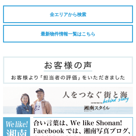
全エリアから検索
最新物件情報一覧はこちら