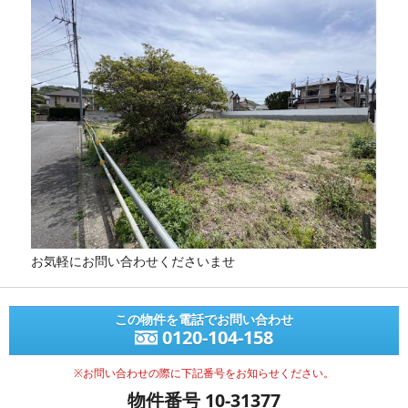
お気軽にお問い合わせくださいませ
この物件を電話でお問い合わせ
0120-104-158
※お問い合わせの際に下記番号をお知らせください。
物件番号 10-31377