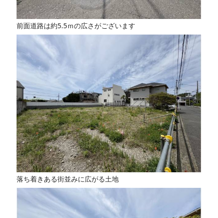
前面道路は約5.5ｍの広さがございます
落ち着きある街並みに広がる土地