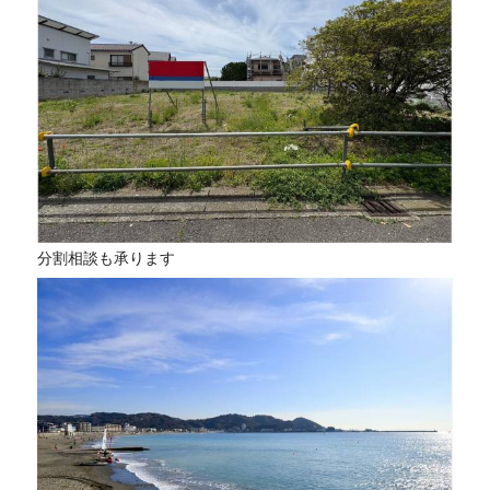
分割相談も承ります