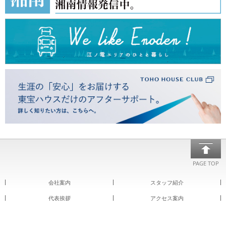
PAGE TOP
会社案内
スタッフ紹介
代表挨拶
アクセス案内