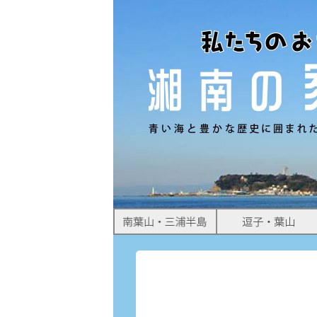
すめ物件情報をお届けします。