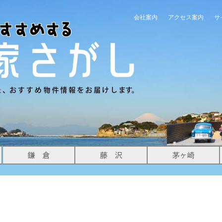
会社案内
アクセス案内
サ