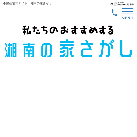
不動産情報サイト｜湘南の家さがし