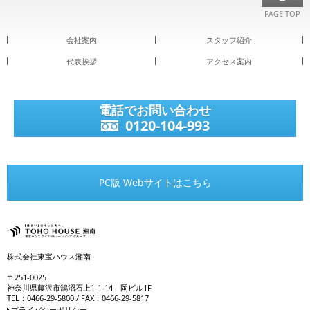
PAGE TOP
会社案内
スタッフ紹介
代表挨拶
アクセス案内
電話でお問い合わせ
0120-104-993
PC版 Webサイトはこちら
株式会社東宝ハウス湘南
〒251-0025
神奈川県藤沢市鵠沼石上1-1-14 岡ビル1F
TEL：0466-29-5800 / FAX：0466-29-5817
プライバシーポリシー