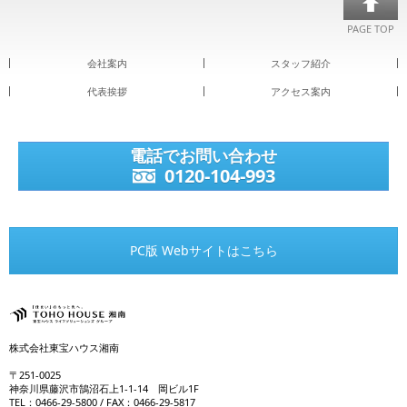
PAGE TOP
会社案内
スタッフ紹介
代表挨拶
アクセス案内
電話でお問い合わせ
0120-104-993
PC版 Webサイトはこちら
株式会社東宝ハウス湘南
〒251-0025
神奈川県藤沢市鵠沼石上1-1-14 岡ビル1F
TEL：0466-29-5800 / FAX：0466-29-5817