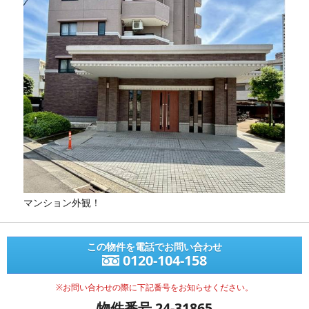
マンション外観！
この物件を電話でお問い合わせ
0120-104-158
※お問い合わせの際に下記番号をお知らせください。
物件番号 24-31865