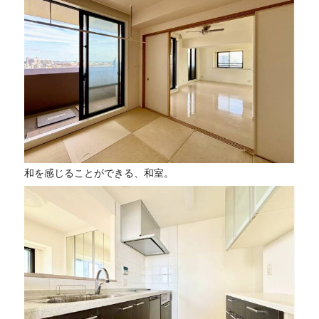
和を感じることができる、和室。