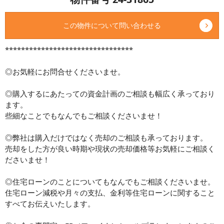
この物件について問い合わせる
********************************
◎お気軽にお問合せくださいませ。
◎購入するにあたっての資金計画のご相談も幅広く承っており
ます。
些細なことでもなんでもご相談くださいませ！
◎弊社は購入だけではなく売却のご相談も承っております。
売却をした方が良い時期や現状の売却価格等お気軽にご相談く
ださいませ！
◎住宅ローンのことについてもなんでもご相談くださいませ。
住宅ローン減税や月々の支払、金利等住宅ローンに関すること
すべてお伝えいたします。