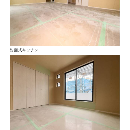
対面式キッチン