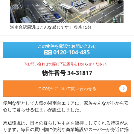
湘南台駅周辺はこんな感じです！ 徒歩15分
この物件を電話でお問い合わせ
0120-104-485
※お問い合わせの際に下記番号をお知らせください。
物件番号 34-31817
この物件について問い合わせる
便利な街として人気の湘南台エリアに、家族みんなが心から安
心して暮らせる住まいが誕生しました。
周辺環境は、日々の暮らしやすさを後押ししてくれる特徴があ
ります。毎日の買い物に便利な商業施設やスーパーが身近に揃