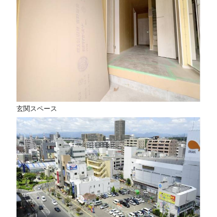
玄関スペース