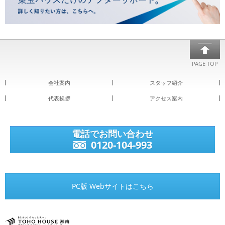
PAGE TOP
会社案内
スタッフ紹介
代表挨拶
アクセス案内
電話でお問い合わせ
0120-104-993
PC版 Webサイトはこちら