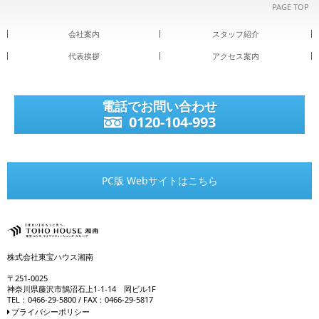
PAGE TOP
会社案内
スタッフ紹介
代表挨拶
アクセス案内
電話でお問い合わせ
0120-104-993
PC版 Webサイトはこちら
株式会社東宝ハウス湘南
〒251-0025
神奈川県藤沢市鵠沼石上1-1-14 岡ビル1F
TEL：0466-29-5800 / FAX：0466-29-5817
プライバシーポリシー