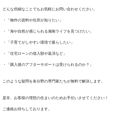
どんな些細なことでもお気軽にお問い合わせください。
・「物件の資料や住所が知りたい」
・「海や自然が感じられる湘南ライフを見つけたい」
・「子育てがしやすい環境で暮らしたい」
・「住宅ローンの借入額や返済など」
・「購入後のアフターサポートは受けられるのか？」
このような疑問を各分野の専門家たちが無料で解決します。
是非、お客様の理想の住まいのためお手伝いさせてください！
ご連絡お待ちしております。