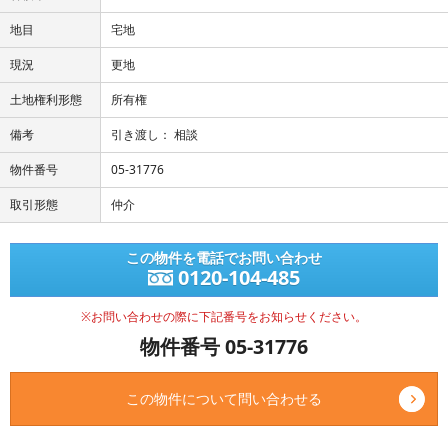
地目
宅地
現況
更地
土地権利形態
所有権
備考
引き渡し： 相談
物件番号
05-31776
取引形態
仲介
この物件を電話でお問い合わせ
0120-104-485
※お問い合わせの際に下記番号をお知らせください。
物件番号 05-31776
この物件について問い合わせる