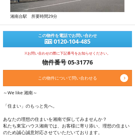
湘南台駅 所要時間29分
この物件を電話でお問い合わせ
0120-104-485
※お問い合わせの際に下記番号をお知らせください。
物件番号 05-31776
この物件について問い合わせる
～We like 湘南～
「住まい」のもっと先へ。
あなたの理想の住まいを湘南で探してみませんか？
私たち東宝ハウス湘南では、お客様に寄り添い、理想の住まい
のため誠心誠意対応させていただいております。