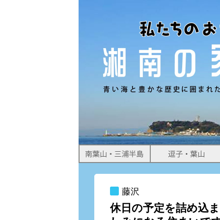
すめ物件情報をお届けします。
藤沢
休日の予定を詰め込