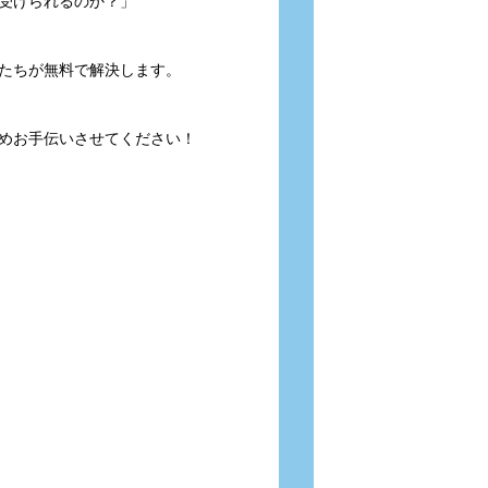
受けられるのか？」
たちが無料で解決します。
めお手伝いさせてください！