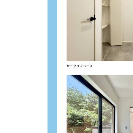
サニタリスペース