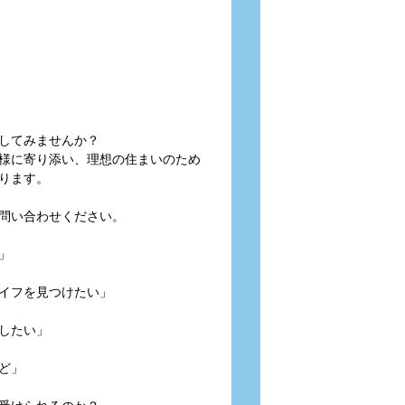
してみませんか？
様に寄り添い、理想の住まいのため
ります。
問い合わせください。
」
イフを見つけたい」
したい」
ど」