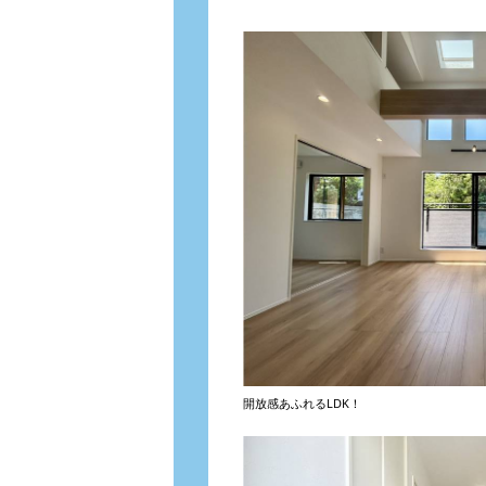
開放感あふれるLDK！