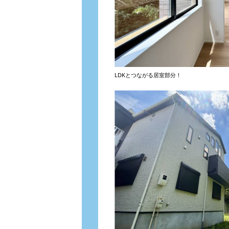
LDKとつながる居室部分！