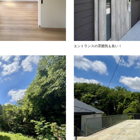
エントランスの雰囲気も良い！