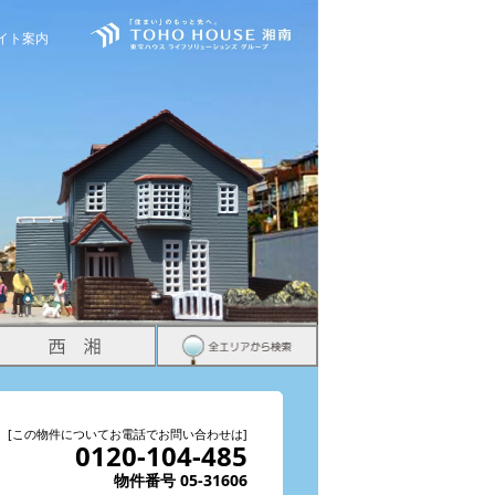
イト案内
[この物件についてお電話でお問い合わせは]
0120-104-485
物件番号 05-31606