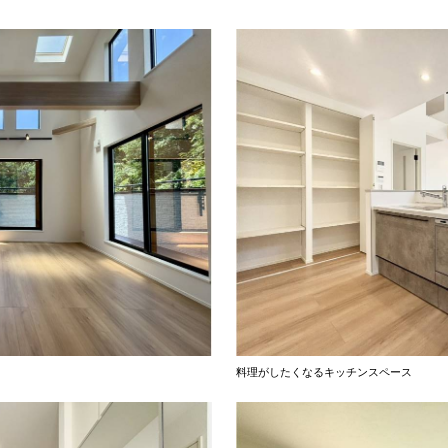
料理がしたくなるキッチンスペース