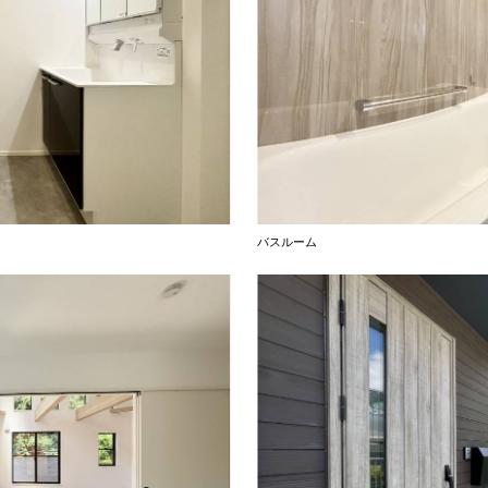
バスルーム