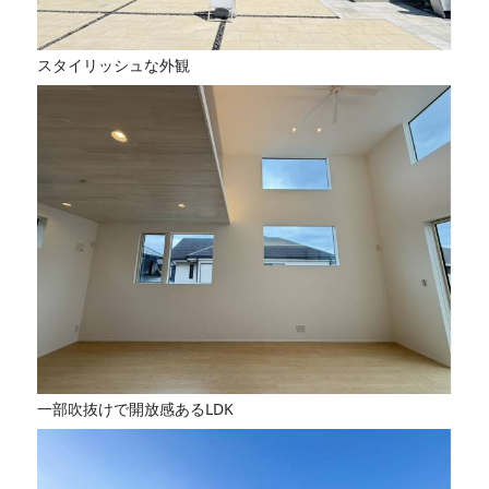
スタイリッシュな外観
一部吹抜けで開放感あるLDK