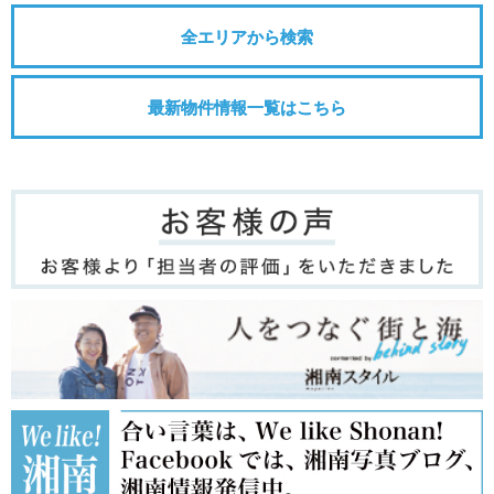
全エリアから検索
最新物件情報一覧はこちら