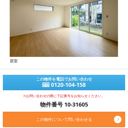
居室
この物件を電話でお問い合わせ
0120-104-158
※お問い合わせの際に下記番号をお知らせください。
物件番号 10-31605
この物件について問い合わせる