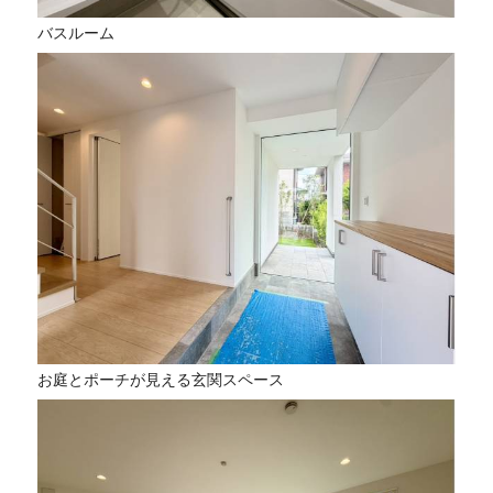
バスルーム
お庭とポーチが見える玄関スペース