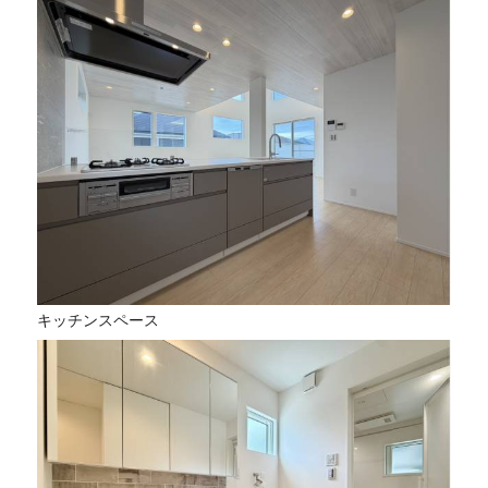
キッチンスペース