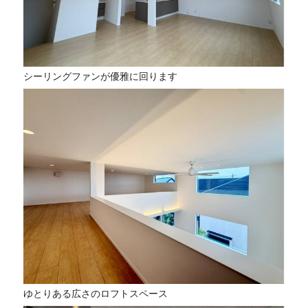
シーリングファンが優雅に回ります
ゆとりある広さのロフトスペース