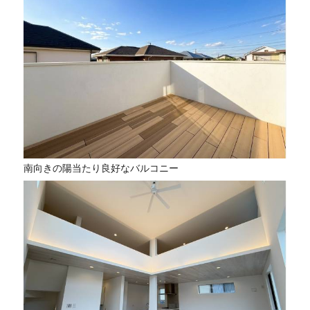
南向きの陽当たり良好なバルコニー