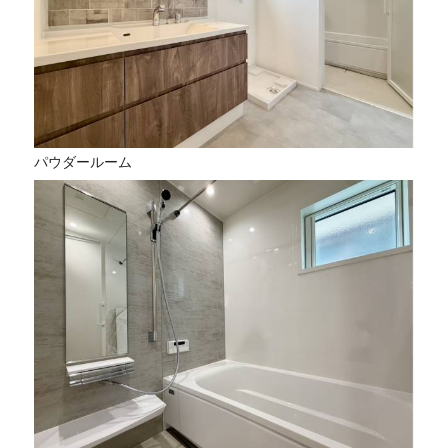
パウダールーム