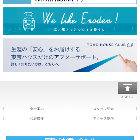
PAGE TOP
会社案内
スタッフ紹介
代表挨拶
アクセス案内