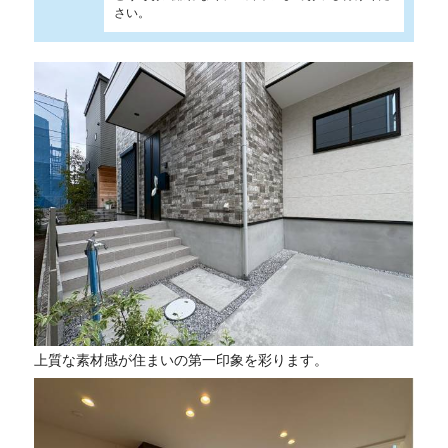
さい。
上質な素材感が住まいの第一印象を彩ります。