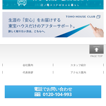
PAGE TOP
会社案内
スタッフ紹介
代表挨拶
アクセス案内
電話でお問い合わせ
0120-104-993