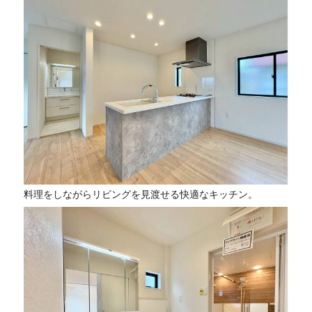
料理をしながらリビングを見渡せる快適なキッチン。