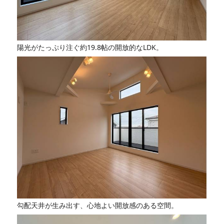
陽光がたっぷり注ぐ約19.8帖の開放的なLDK。
勾配天井が生み出す、心地よい開放感のある空間。