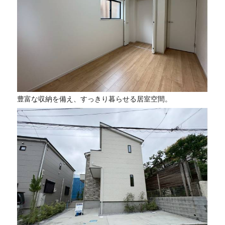
豊富な収納を備え、すっきり暮らせる居室空間。