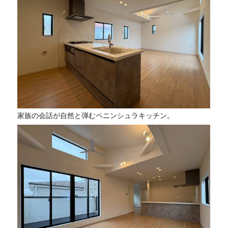
家族の会話が自然と弾むペニンシュラキッチン。