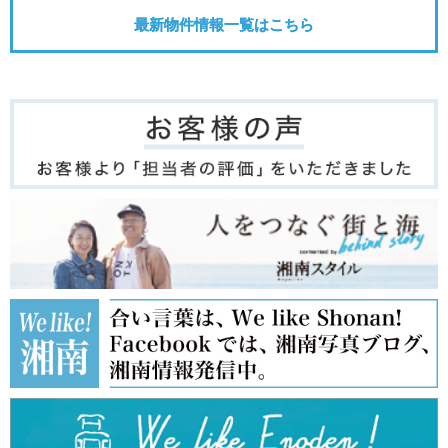
最新物件情報一覧はこちら