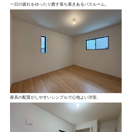
一日の疲れをゆったり癒す落ち着きあるバスルーム。
家具の配置がしやすいシンプルで心地よい洋室。