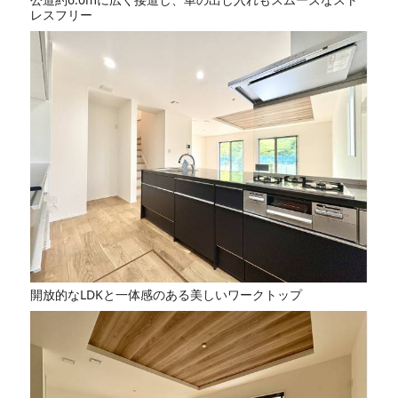
レスフリー
開放的なLDKと一体感のある美しいワークトップ