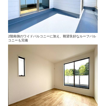
2階南側のワイドバルコニーに加え、眺望良好なルーフバル
コニーも完備