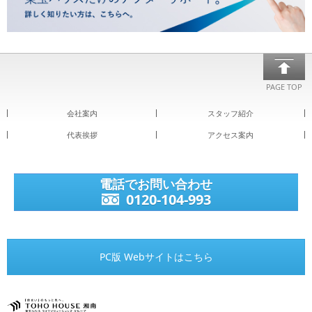
PAGE TOP
会社案内
スタッフ紹介
代表挨拶
アクセス案内
電話でお問い合わせ
0120-104-993
PC版 Webサイトはこちら