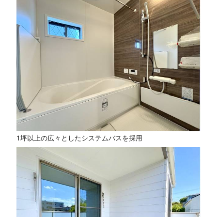
1坪以上の広々としたシステムバスを採用