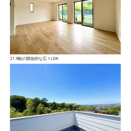
21.9帖の開放的な広々LDK