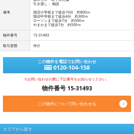
引き渡し： 相談
備考
鵠沼小学校まで徒歩10分 約800ｍ
鵠沼中学校まで徒歩4分 約300ｍ
ローソンまで徒歩7分 約500ｍ
やまかまで徒歩7分 約500ｍ
物件番号
15-31493
取引形態
仲介
この物件を電話でお問い合わせ
0120-104-158
※お問い合わせの際に下記番号をお知らせください。
物件番号 15-31493
この物件について問い合わせる
エリアから探す