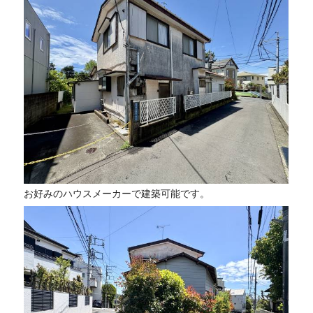
お好みのハウスメーカーで建築可能です。