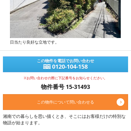
日当たり良好な立地です。
この物件を電話でお問い合わせ
0120-104-158
※お問い合わせの際に下記番号をお知らせください。
物件番号 15-31493
この物件について問い合わせる
湘南での暮らしを思い描くとき、そこにはお客様だけの特別な
物語が始まります。