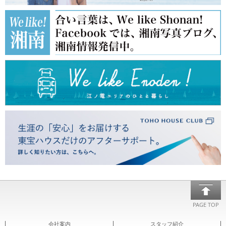
PAGE TOP
会社案内
スタッフ紹介