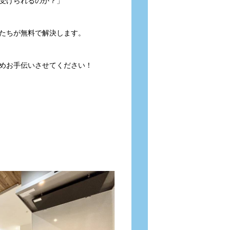
受けられるのか？」
たちが無料で解決します。
めお手伝いさせてください！