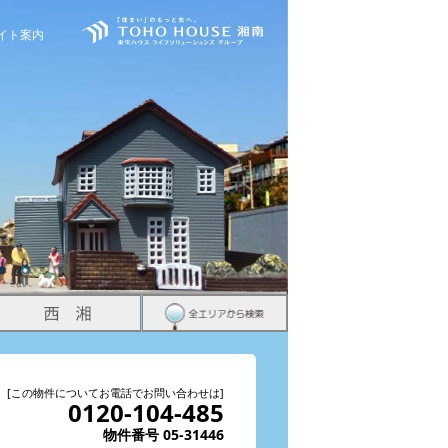
イト案内
[この物件についてお電話でお問い合わせは]
0120-104-485
物件番号 05-31446