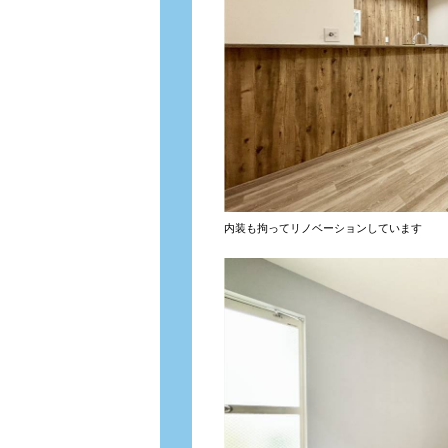
内装も拘ってリノベーションしています