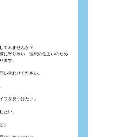
してみませんか？
様に寄り添い、理想の住まいのため
ります。
問い合わせください。
」
イフを見つけたい」
したい」
ど」