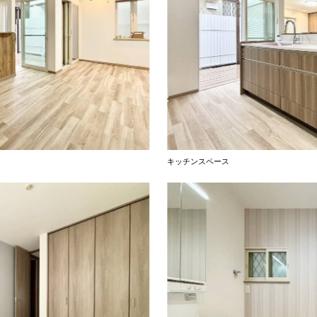
キッチンスペース