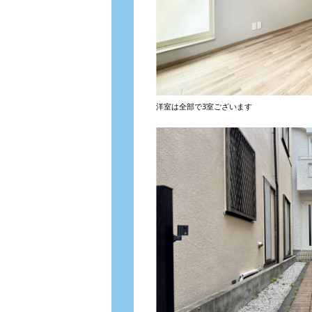
洋室は全部で3室ございます