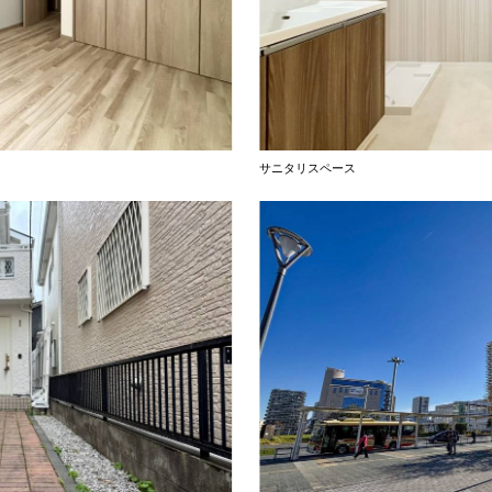
サニタリスペース