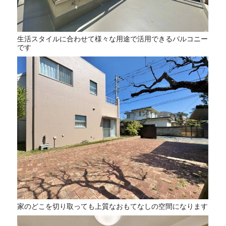
生活スタイルに合わせて様々な用途で活用できるバルコニー
です
家のどこを切り取っても上質なおもてなしの空間になります