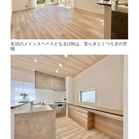
生活のメインスペースとなるLDKは、安らぎとくつろぎの空
間