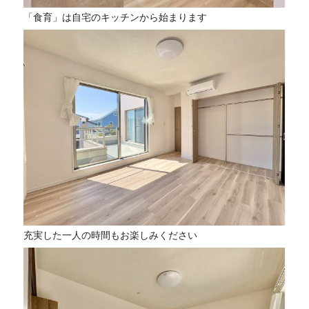
「食育」は自宅のキッチンから始まります
充実した一人の時間もお楽しみください