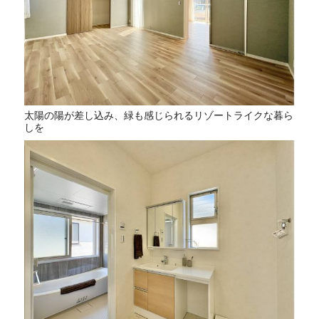
太陽の陽が差し込み、緑も感じられるリゾートライクな暮ら
しを