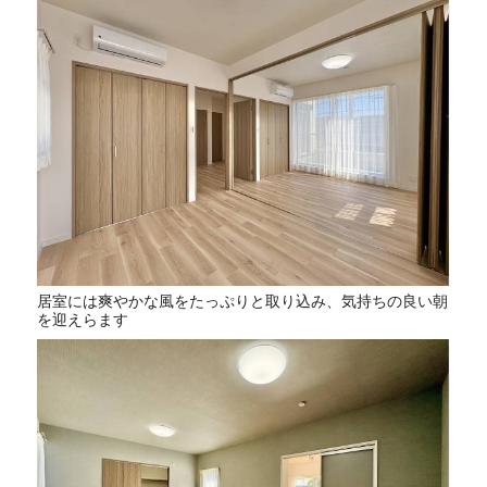
居室には爽やかな風をたっぷりと取り込み、気持ちの良い朝
を迎えらます