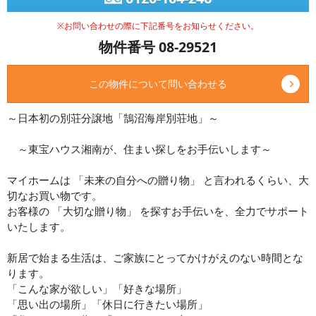
※お問い合わせの際に下記番号をお知らせください。
物件番号 08-29521
この物件について問い合わせる
～日本初の別荘分譲地「鵠沼海岸別荘地」～
～東宝ハウス湘南が、住まい探しをお手伝いします～
マイホームは 「未来の自分への贈り物」 と言われるくらい、大
切なお買い物です。
お客様の 「大切な贈り物」 を探すお手伝いを、全力でサポート
いたします。
新居で始まる生活は、ご家族にとってかけがえのない時間とな
ります。
「こんな家が欲しい」「好きな場所」
「思い出の場所」「休日に行きたい場所」