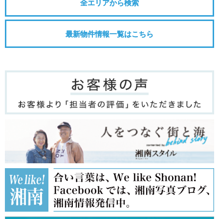
全エリアから検索
最新物件情報一覧はこちら