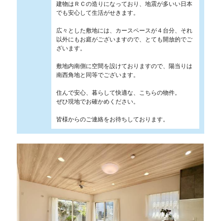
建物はＲＣの造りになっており、地震が多いい日本
でも安心して生活がせきます。
広々とした敷地には、カースペースが４台分、それ
以外にもお庭がございますので、とても開放的でご
ざいます。
敷地内南側に空間を設けておりますので、陽当りは
南西角地と同等でございます。
住んで安心、暮らして快適な、こちらの物件。
ぜひ現地でお確かめください。
皆様からのご連絡をお待ちしております。