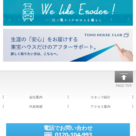
PAGE TOP
会社案内
スタッフ紹介
代表挨拶
アクセス案内
電話でお問い合わせ
0120-104-993