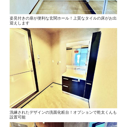
姿見付きの扉が便利な玄関ホール！上質なタイルの床がお出
迎えします
洗練されたデザインの洗面化粧台！オプションで乾太くんも
設置可能