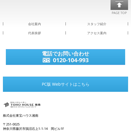
PAGE TOP
会社案内
スタッフ紹介
代表挨拶
アクセス案内
電話でお問い合わせ
0120-104-993
PC版 Webサイトはこちら
株式会社東宝ハウス湘南
〒251-0025
神奈川県藤沢市鵠沼石上1-1-14 岡ビル1F