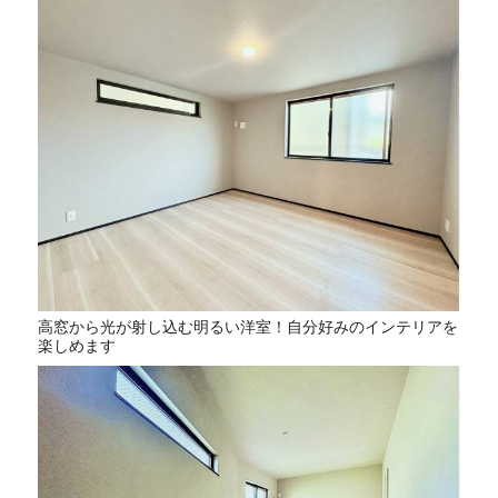
高窓から光が射し込む明るい洋室！自分好みのインテリアを
楽しめます