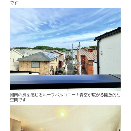
です
湘南の風を感じるルーフバルコニー！青空が広がる開放的な
空間です