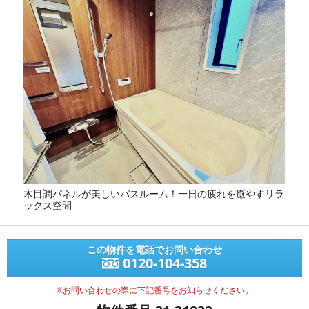
木目調パネルが美しいバスルーム！一日の疲れを癒やすリラ
ックス空間
この物件を電話でお問い合わせ
0120-104-358
※お問い合わせの際に下記番号をお知らせください。