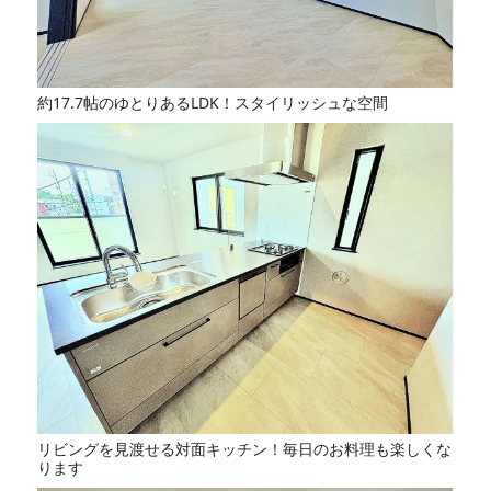
約17.7帖のゆとりあるLDK！スタイリッシュな空間
リビングを見渡せる対面キッチン！毎日のお料理も楽しくな
ります